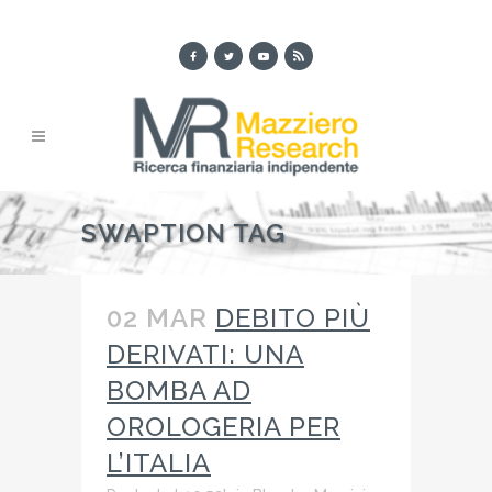
SWAPTION TAG
02 MAR
DEBITO PIÙ
DERIVATI: UNA
BOMBA AD
OROLOGERIA PER
L’ITALIA