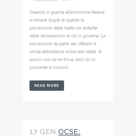
Quando si guarda all’economia italiana
si rimane stupiti di quanto la
percezione della realtà sia distante
dalle dichiarazioni di chi ci governa. La
percezione da parte dei cittadini è
ormai abbastanza vicina alla realtà: di
lavoro non se ne trova, anzi chi lo
possiede è conscio...
READ MORE
17 GEN
OCSE: