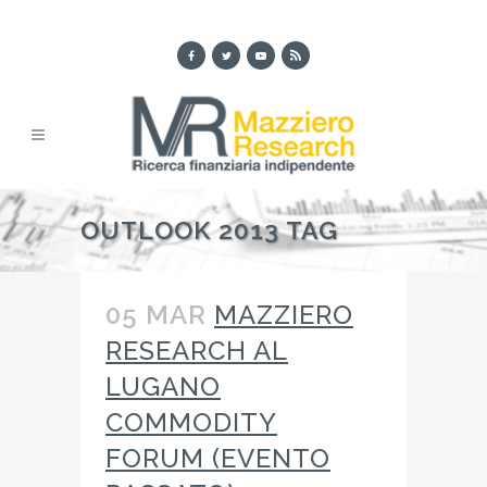
OUTLOOK 2013 TAG
05 MAR
MAZZIERO
RESEARCH AL
LUGANO
COMMODITY
FORUM (EVENTO