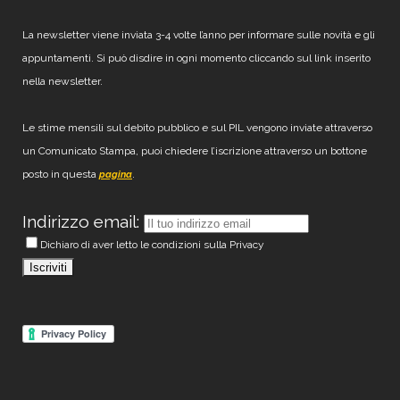
La newsletter viene inviata 3-4 volte l’anno per informare sulle novità e gli
appuntamenti. Si può disdire in ogni momento cliccando sul link inserito
nella newsletter.
Le stime mensili sul debito pubblico e sul PIL vengono inviate attraverso
un Comunicato Stampa, puoi chiedere l’iscrizione attraverso un bottone
posto in questa
.
pagina
Indirizzo email:
Dichiaro di aver letto le condizioni sulla Privacy