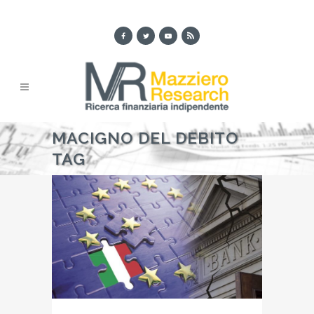
MACIGNO DEL DEBITO
TAG