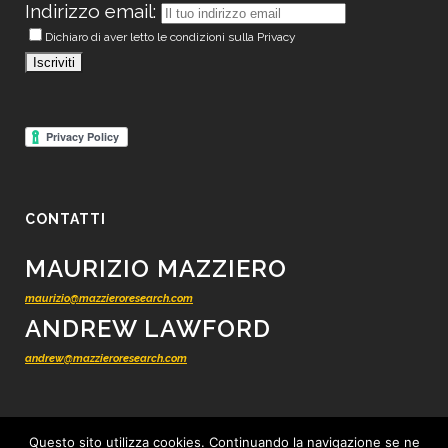
Indirizzo email:
Dichiaro di aver letto le condizioni sulla Privacy
CONTATTI
MAURIZIO MAZZIERO
maurizio@mazzieroresearch.com
ANDREW LAWFORD
andrew@mazzieroresearch.com
Questo sito utilizza cookies. Continuando la navigazione se ne