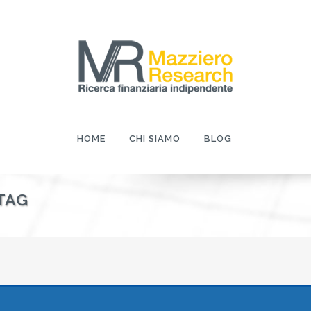
HOME
CHI SIAMO
BLOG
TAG