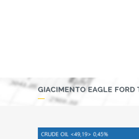
GIACIMENTO EAGLE FORD 