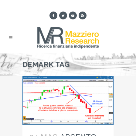
DEMARK TAG