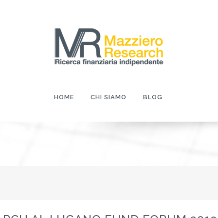
HOME
CHI SIAMO
BLOG