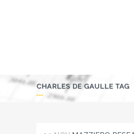
CHARLES DE GAULLE TAG