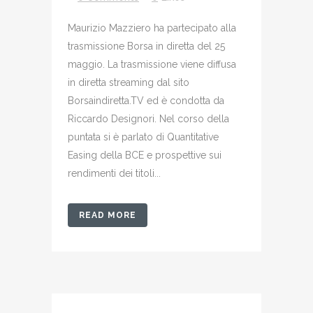
Maurizio Mazziero ha partecipato alla
trasmissione Borsa in diretta del 25
maggio. La trasmissione viene diffusa
in diretta streaming dal sito
Borsaindiretta.TV ed è condotta da
Riccardo Designori. Nel corso della
puntata si è parlato di Quantitative
Easing della BCE e prospettive sui
rendimenti dei titoli...
READ MORE