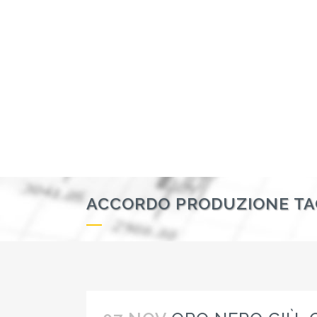
ACCORDO PRODUZIONE TA