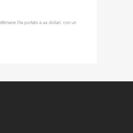
ettimane l’ha portato a 44 dollari, con un