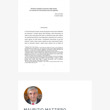
MAURIZIO MAZZIERO