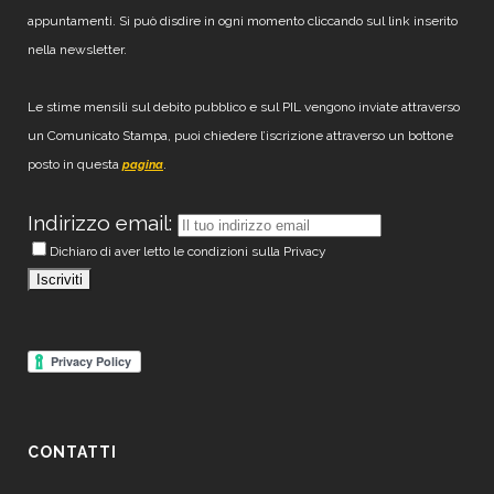
appuntamenti. Si può disdire in ogni momento cliccando sul link inserito
nella newsletter.
Le stime mensili sul debito pubblico e sul PIL vengono inviate attraverso
un Comunicato Stampa, puoi chiedere l’iscrizione attraverso un bottone
posto in questa
.
pagina
Indirizzo email:
Dichiaro di aver letto le condizioni sulla Privacy
CONTATTI