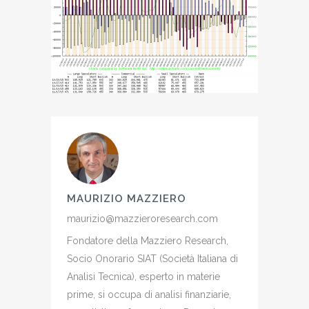
MAURIZIO MAZZIERO
maurizio@mazzieroresearch.com
Fondatore della Mazziero Research,
Socio Onorario SIAT (Società Italiana di
Analisi Tecnica), esperto in materie
prime, si occupa di analisi finanziarie,