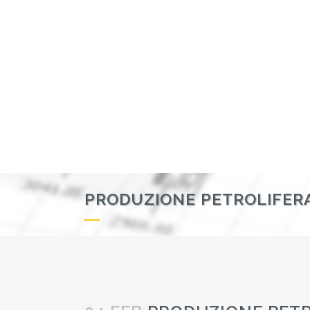
PRODUZIONE PETROLIFER