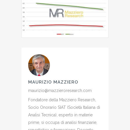
MAURIZIO MAZZIERO
maurizio@mazzieroresearch.com
Fondatore della Mazziero Research,
Socio Onorario SIAT (Società Italiana di
Analisi Tecnica), esperto in materie
prime, si occupa di analisi finanziarie,