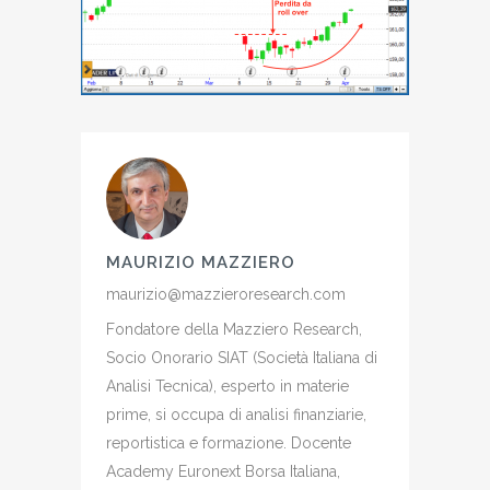
MAURIZIO MAZZIERO
maurizio@mazzieroresearch.com
Fondatore della Mazziero Research,
Socio Onorario SIAT (Società Italiana di
Analisi Tecnica), esperto in materie
prime, si occupa di analisi finanziarie,
reportistica e formazione. Docente
Academy Euronext Borsa Italiana,