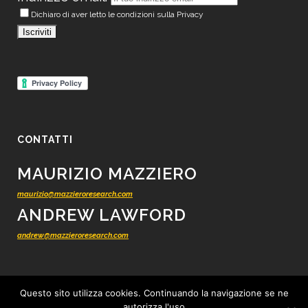
Dichiaro di aver letto le condizioni sulla Privacy
CONTATTI
MAURIZIO MAZZIERO
maurizio@mazzieroresearch.com
ANDREW LAWFORD
andrew@mazzieroresearch.com
Questo sito utilizza cookies. Continuando la navigazione se ne
autorizza l'uso