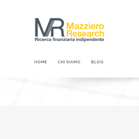
HOME
CHI SIAMO
BLOG