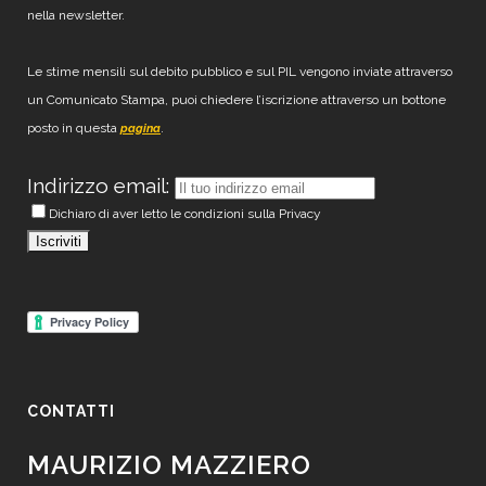
nella newsletter.
Le stime mensili sul debito pubblico e sul PIL vengono inviate attraverso
un Comunicato Stampa, puoi chiedere l’iscrizione attraverso un bottone
posto in questa
.
pagina
Indirizzo email:
Dichiaro di aver letto le condizioni sulla Privacy
CONTATTI
MAURIZIO MAZZIERO