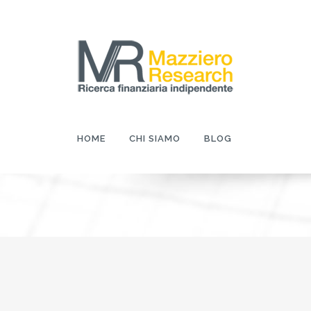
HOME
CHI SIAMO
BLOG