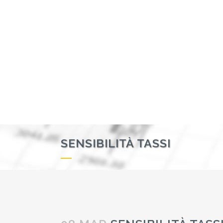
SENSIBILITÀ TASSI