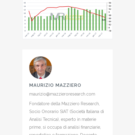
MAURIZIO MAZZIERO
maurizio@mazzieroresearch.com
Fondatore della Mazziero Research,
Socio Onorario SIAT (Società Italiana di
Analisi Tecnica), esperto in materie
prime, si occupa di analisi finanziarie,