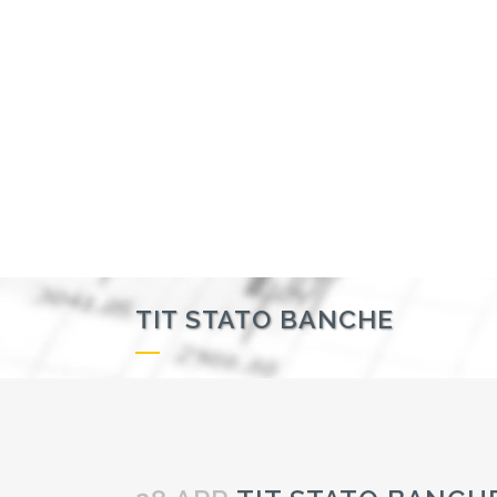
TIT STATO BANCHE