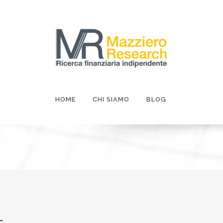
HOME
CHI SIAMO
BLOG