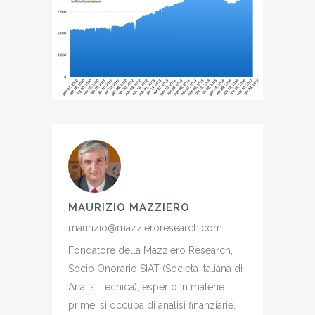
MAURIZIO MAZZIERO
maurizio@mazzieroresearch.com
Fondatore della Mazziero Research,
Socio Onorario SIAT (Società Italiana di
Analisi Tecnica), esperto in materie
prime, si occupa di analisi finanziarie,