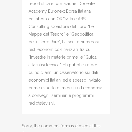
reportistica e formazione. Docente
Academy Euronext Borsa Italiana,
collabora con OROvilla e ABS
Consulting. Coautore del libro “Le
Mappe del Tesoro” e “Geopolitica
delle Terre Rare”, ha scritto numerosi
testi economico-finanziari, fra cui
“Investire in materie prime” e “Guida
all’analisi tecnica”. Ha pubblicato per
quindici anni un Osservatorio sui dati
economici italiani ed è spesso invitato
come esperto di mercati ed economia
a convegni, seminari e programmi
radiotelevisivi.
Sorry, the comment form is closed at this