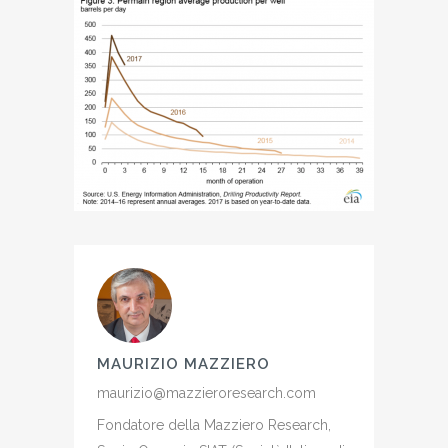
MAURIZIO MAZZIERO
maurizio@mazzieroresearch.com
Fondatore della Mazziero Research,