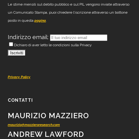
Le stime mensili sul debito pubblico e sul PIL vengono inviate attraverso
un Comunicato Stampa, puoi chiedere l’iscrizione attraverso un bottone
posto in questa
.
pagina
Indirizzo email:
Dichiaro di aver letto le condizioni sulla Privacy
Privacy Policy
CONTATTI
MAURIZIO MAZZIERO
maurizio@mazzieroresearch.com
ANDREW LAWFORD