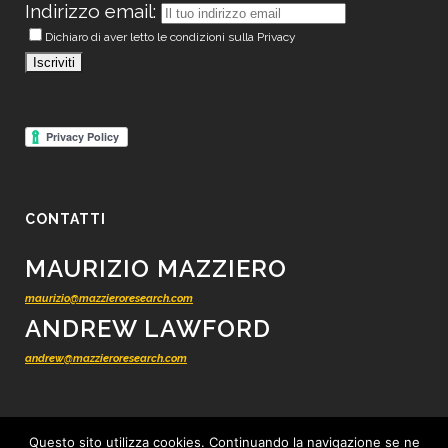
Indirizzo email:
Dichiaro di aver letto le condizioni sulla Privacy
CONTATTI
MAURIZIO MAZZIERO
maurizio@mazzieroresearch.com
ANDREW LAWFORD
andrew@mazzieroresearch.com
Questo sito utilizza cookies. Continuando la navigazione se ne