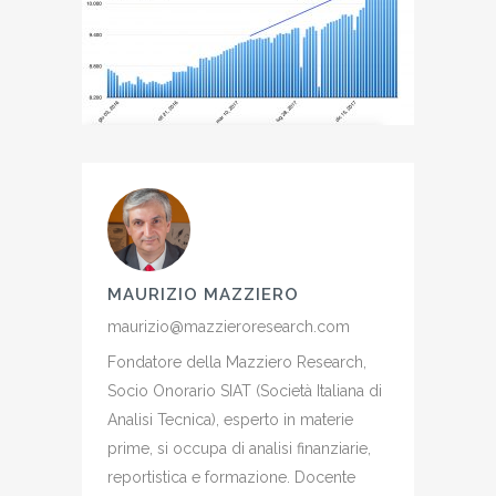
MAURIZIO MAZZIERO
maurizio@mazzieroresearch.com
Fondatore della Mazziero Research,
Socio Onorario SIAT (Società Italiana di
Analisi Tecnica), esperto in materie
prime, si occupa di analisi finanziarie,
reportistica e formazione. Docente