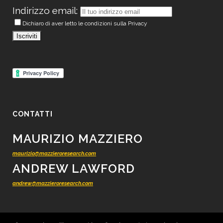
Indirizzo email:
Dichiaro di aver letto le condizioni sulla Privacy
CONTATTI
MAURIZIO MAZZIERO
maurizio@mazzieroresearch.com
ANDREW LAWFORD
andrew@mazzieroresearch.com