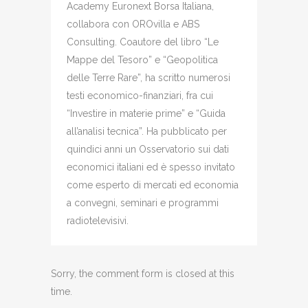
Academy Euronext Borsa Italiana,
collabora con OROvilla e ABS
Consulting. Coautore del libro “Le
Mappe del Tesoro” e “Geopolitica
delle Terre Rare”, ha scritto numerosi
testi economico-finanziari, fra cui
“Investire in materie prime” e “Guida
all’analisi tecnica”. Ha pubblicato per
quindici anni un Osservatorio sui dati
economici italiani ed è spesso invitato
come esperto di mercati ed economia
a convegni, seminari e programmi
radiotelevisivi.
Sorry, the comment form is closed at this
time.