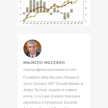
MAURIZIO MAZZIERO
maurizio@mazzieroresearch.com
Fondatore della Mazziero Research,
Socio Onorario SIAT (Società Italiana di
Analisi Tecnica), esperto in materie
prime, si occupa di analisi finanziarie,
reportistica e formazione. Docente