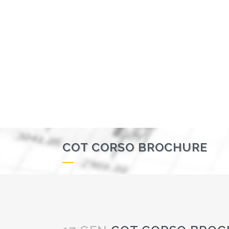
COT CORSO BROCHURE