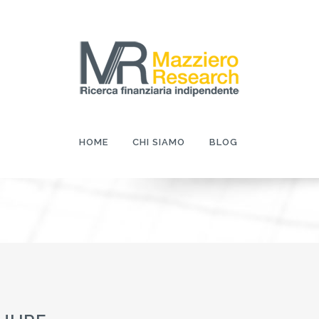
HOME
CHI SIAMO
BLOG