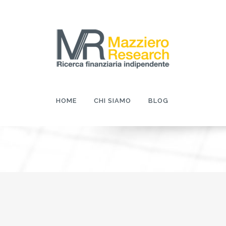
HOME
CHI SIAMO
BLOG