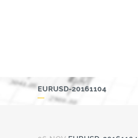
EURUSD-20161104