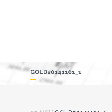
GOLD20141101_1