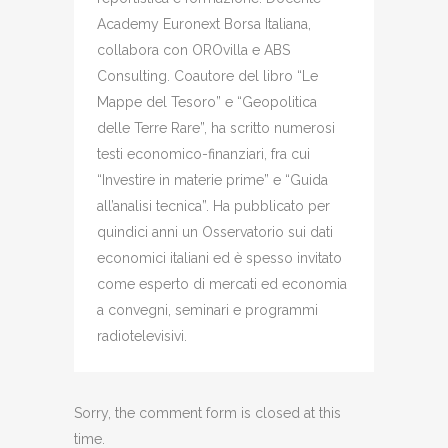
Academy Euronext Borsa Italiana,
collabora con OROvilla e ABS
Consulting. Coautore del libro “Le
Mappe del Tesoro” e “Geopolitica
delle Terre Rare”, ha scritto numerosi
testi economico-finanziari, fra cui
“Investire in materie prime” e “Guida
all’analisi tecnica”. Ha pubblicato per
quindici anni un Osservatorio sui dati
economici italiani ed è spesso invitato
come esperto di mercati ed economia
a convegni, seminari e programmi
radiotelevisivi.
Sorry, the comment form is closed at this
time.