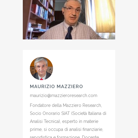
MAURIZIO MAZZIERO
maurizio@mazzieroresearch.com
Fondatore della Mazziero Research,
Socio Onorario SIAT (Società Italiana di
Analisi Tecnica), esperto in materie
prime, si occupa di analisi finanziarie,
reportistica e formazione. Docente