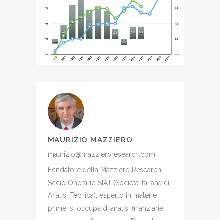
MAURIZIO MAZZIERO
maurizio@mazzieroresearch.com
Fondatore della Mazziero Research,
Socio Onorario SIAT (Società Italiana di
Analisi Tecnica), esperto in materie
prime, si occupa di analisi finanziarie,