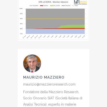
MAURIZIO MAZZIERO
maurizio@mazzieroresearch.com
Fondatore della Mazziero Research,
Socio Onorario SIAT (Società Italiana di
Analisi Tecnica), esperto in materie