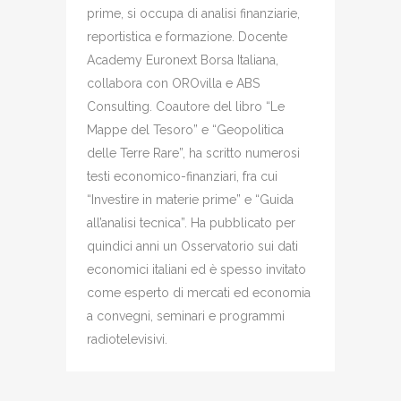
prime, si occupa di analisi finanziarie,
reportistica e formazione. Docente
Academy Euronext Borsa Italiana,
collabora con OROvilla e ABS
Consulting. Coautore del libro “Le
Mappe del Tesoro” e “Geopolitica
delle Terre Rare”, ha scritto numerosi
testi economico-finanziari, fra cui
“Investire in materie prime” e “Guida
all’analisi tecnica”. Ha pubblicato per
quindici anni un Osservatorio sui dati
economici italiani ed è spesso invitato
come esperto di mercati ed economia
a convegni, seminari e programmi
radiotelevisivi.