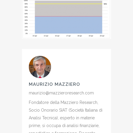
MAURIZIO MAZZIERO
maurizio@mazzieroresearch.com
Fondatore della Mazziero Research,
Socio Onorario SIAT (Società Italiana di
Analisi Tecnica), esperto in materie
prime, si occupa di analisi finanziarie,