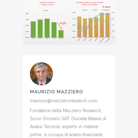
MAURIZIO MAZZIERO
maurizio@mazzieroresearch.com
Fondatore della Mazziero Research,
Socio Onorario SIAT (Società Italiana di
Analisi Tecnica), esperto in materie
prime, si occupa di analisi finanziarie,