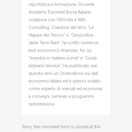
reportistica e formazione. Docente
Academy Euronext Borsa Italiana,
collabora con OROvilla e ABS
Consulting. Coautore del libro “Le
Mappe del Tesoro” e “Geopolitica
delle Terre Rare”, ha scritto numerosi
testi economico-finanziari, fra cui
“Investire in materie prime” e “Guida
all’analisi tecnica”. Ha pubblicato per
quindici anni un Osservatorio sui dati
economici italiani ed è spesso invitato
come esperto di mercati ed economia
a convegni, seminari e programmi
radiotelevisivi.
Sorry, the comment form is closed at this