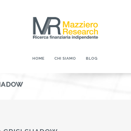
HOME
CHI SIAMO
BLOG
SHADOW