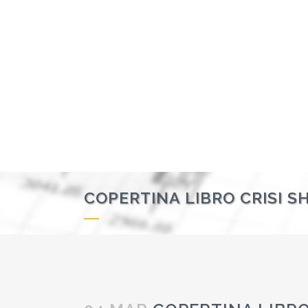
COPERTINA LIBRO CRISI 