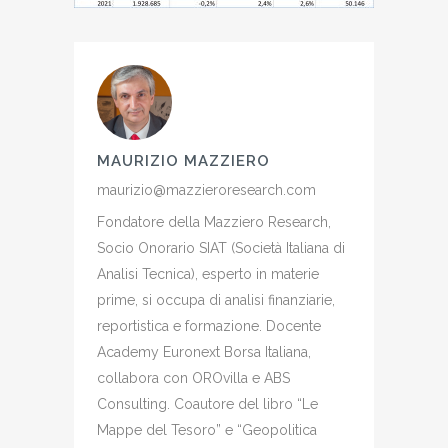
MAURIZIO MAZZIERO
maurizio@mazzieroresearch.com
Fondatore della Mazziero Research,
Socio Onorario SIAT (Società Italiana di
Analisi Tecnica), esperto in materie
prime, si occupa di analisi finanziarie,
reportistica e formazione. Docente
Academy Euronext Borsa Italiana,
collabora con OROvilla e ABS
Consulting. Coautore del libro “Le
Mappe del Tesoro” e “Geopolitica