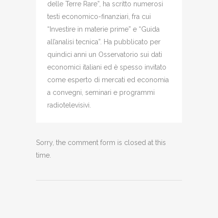
delle Terre Rare”, ha scritto numerosi
testi economico-finanziari, fra cui
“Investire in materie prime” e “Guida
all’analisi tecnica”. Ha pubblicato per
quindici anni un Osservatorio sui dati
economici italiani ed è spesso invitato
come esperto di mercati ed economia
a convegni, seminari e programmi
radiotelevisivi.
Sorry, the comment form is closed at this
time.