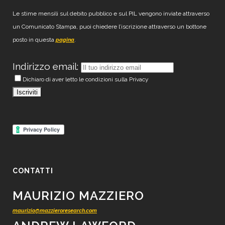
Le stime mensili sul debito pubblico e sul PIL vengono inviate attraverso
un Comunicato Stampa, puoi chiedere l’iscrizione attraverso un bottone
posto in questa
.
pagina
Indirizzo email:
Dichiaro di aver letto le condizioni sulla Privacy
CONTATTI
MAURIZIO MAZZIERO
maurizio@mazzieroresearch.com