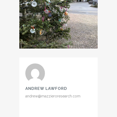
ANDREW LAWFORD
andrew@mazzieroresearch.com