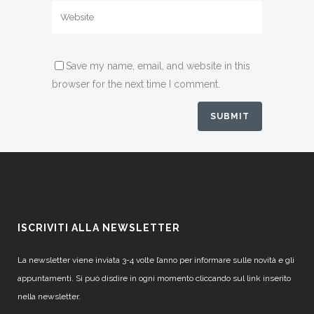
Save my name, email, and website in this
browser for the next time I comment.
ISCRIVITI ALLA NEWSLETTER
La newsletter viene inviata 3-4 volte l’anno per informare sulle novità e gli
appuntamenti. Si può disdire in ogni momento cliccando sul link inserito
nella newsletter.