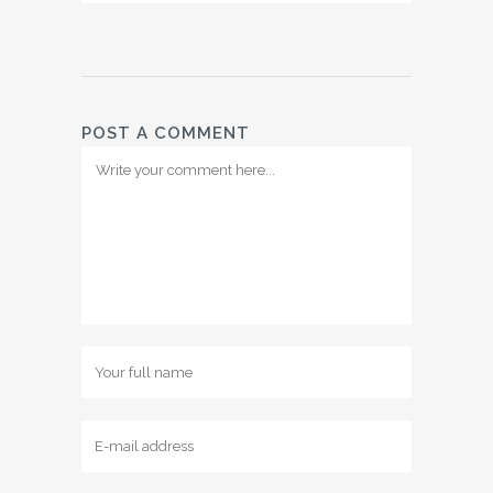
POST A COMMENT