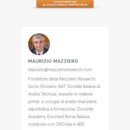
MAURIZIO MAZZIERO
maurizio@mazzieroresearch.com
Fondatore della Mazziero Research,
Socio Onorario SIAT (Società Italiana di
Analisi Tecnica), esperto in materie
prime, si occupa di analisi finanziarie,
reportistica e formazione. Docente
Academy Euronext Borsa Italiana,
collabora con OROvilla e ABS