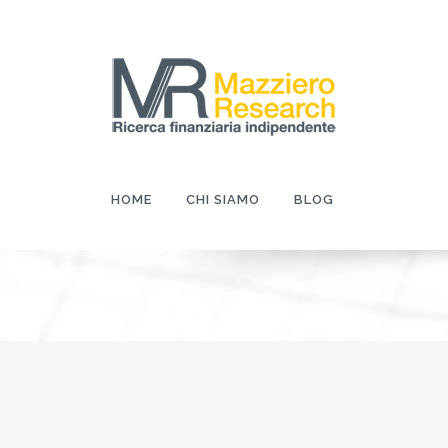
HOME
CHI SIAMO
BLOG