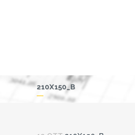
210X150_B