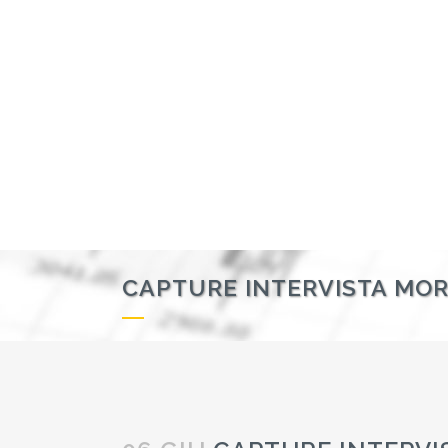
CAPTURE INTERVISTA MO