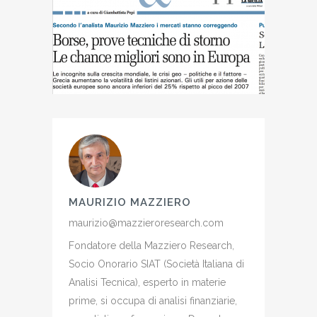
MAURIZIO MAZZIERO
maurizio@mazzieroresearch.com
Fondatore della Mazziero Research,
Socio Onorario SIAT (Società Italiana di
Analisi Tecnica), esperto in materie
prime, si occupa di analisi finanziarie,