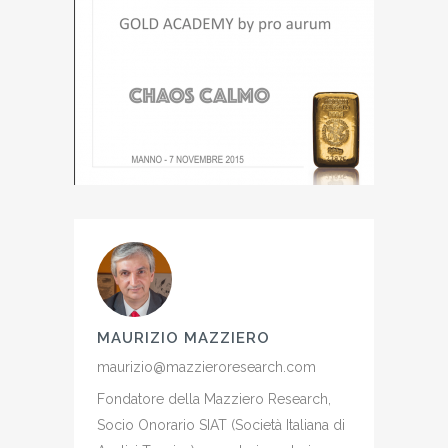
MAURIZIO MAZZIERO
maurizio@mazzieroresearch.com
Fondatore della Mazziero Research,
Socio Onorario SIAT (Società Italiana di