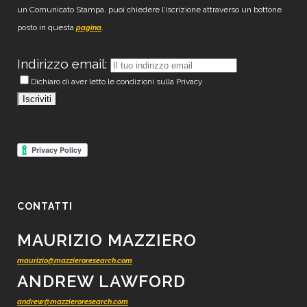
un Comunicato Stampa, puoi chiedere l’iscrizione attraverso un bottone
posto in questa
.
pagina
Indirizzo email:
Dichiaro di aver letto le condizioni sulla Privacy
CONTATTI
MAURIZIO MAZZIERO
maurizio@mazzieroresearch.com
ANDREW LAWFORD
andrew@mazzieroresearch.com