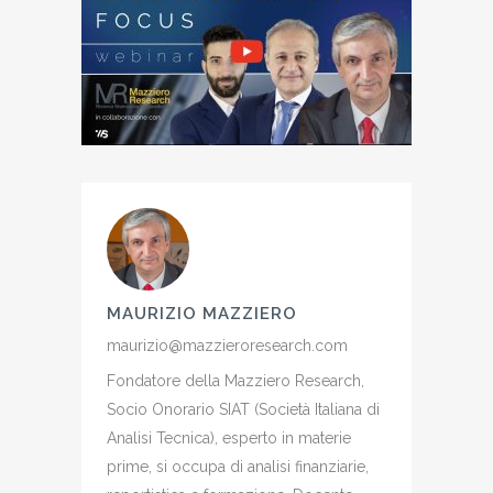
MAURIZIO MAZZIERO
maurizio@mazzieroresearch.com
Fondatore della Mazziero Research,
Socio Onorario SIAT (Società Italiana di
Analisi Tecnica), esperto in materie
prime, si occupa di analisi finanziarie,