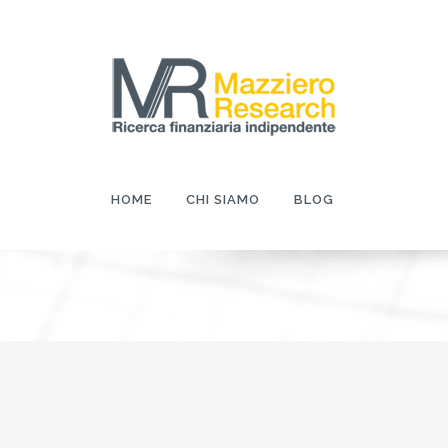
HOME
CHI SIAMO
BLOG