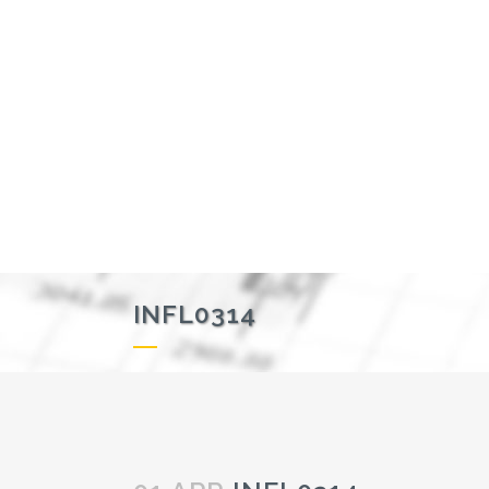
INFL0314