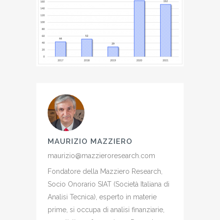
MAURIZIO MAZZIERO
maurizio@mazzieroresearch.com
Fondatore della Mazziero Research,
Socio Onorario SIAT (Società Italiana di
Analisi Tecnica), esperto in materie
prime, si occupa di analisi finanziarie,