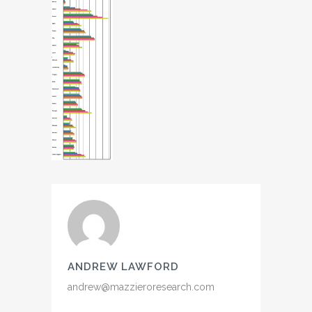
ANDREW LAWFORD
andrew@mazzieroresearch.com