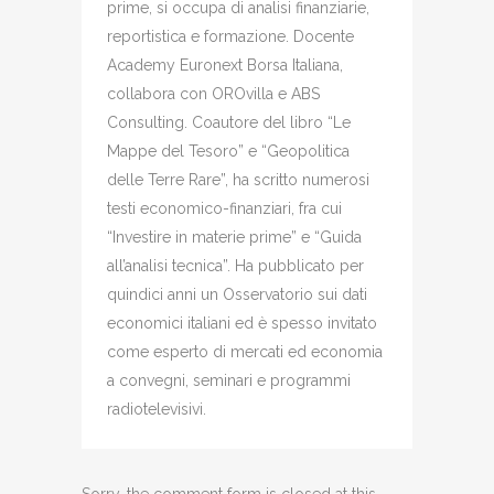
prime, si occupa di analisi finanziarie,
reportistica e formazione. Docente
Academy Euronext Borsa Italiana,
collabora con OROvilla e ABS
Consulting. Coautore del libro “Le
Mappe del Tesoro” e “Geopolitica
delle Terre Rare”, ha scritto numerosi
testi economico-finanziari, fra cui
“Investire in materie prime” e “Guida
all’analisi tecnica”. Ha pubblicato per
quindici anni un Osservatorio sui dati
economici italiani ed è spesso invitato
come esperto di mercati ed economia
a convegni, seminari e programmi
radiotelevisivi.