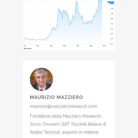
MAURIZIO MAZZIERO
maurizio@mazzieroresearch.com
Fondatore della Mazziero Research,
Socio Onorario SIAT (Società Italiana di
Analisi Tecnica), esperto in materie