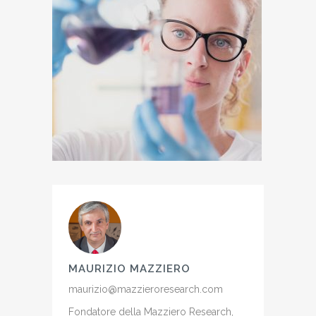
MAURIZIO MAZZIERO
maurizio@mazzieroresearch.com
Fondatore della Mazziero Research,