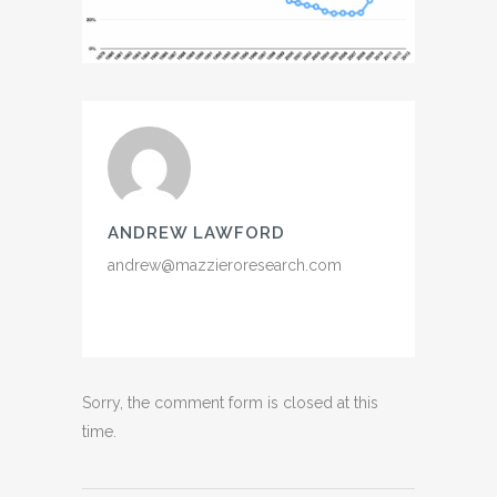
ANDREW LAWFORD
andrew@mazzieroresearch.com
Sorry, the comment form is closed at this
time.