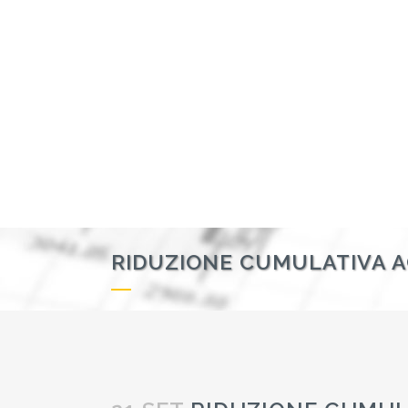
RIDUZIONE CUMULATIVA A