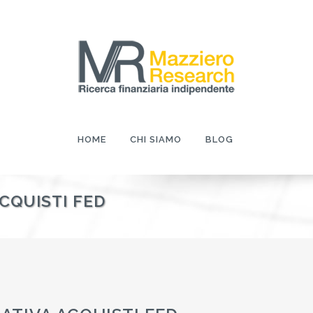
HOME
CHI SIAMO
BLOG
CQUISTI FED