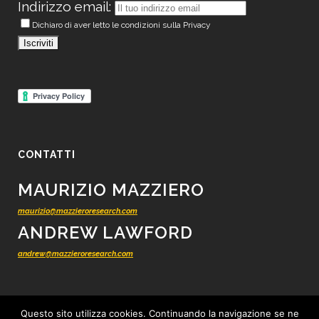
Indirizzo email:
Dichiaro di aver letto le condizioni sulla Privacy
CONTATTI
MAURIZIO MAZZIERO
maurizio@mazzieroresearch.com
ANDREW LAWFORD
andrew@mazzieroresearch.com
Questo sito utilizza cookies. Continuando la navigazione se ne