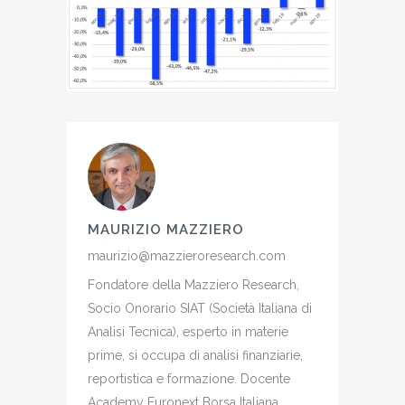
MAURIZIO MAZZIERO
maurizio@mazzieroresearch.com
Fondatore della Mazziero Research,
Socio Onorario SIAT (Società Italiana di
Analisi Tecnica), esperto in materie
prime, si occupa di analisi finanziarie,
reportistica e formazione. Docente
Academy Euronext Borsa Italiana,