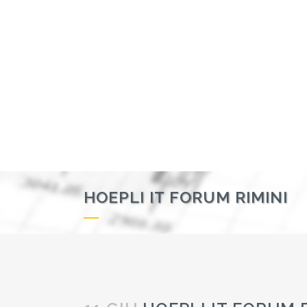
HOEPLI IT FORUM RIMINI