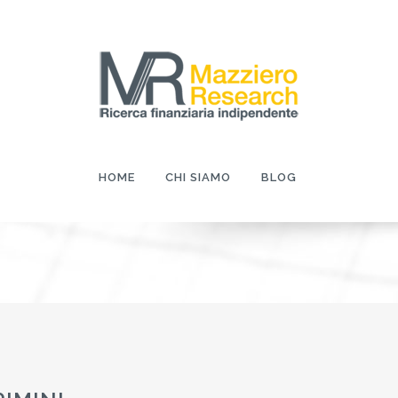
HOME
CHI SIAMO
BLOG